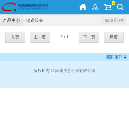
0
产品中心
输送设备
查看分类
2
/ 1
首页
上一页
下一页
尾页
回到顶部
版权所有 ©
南通浩意机械有限公司