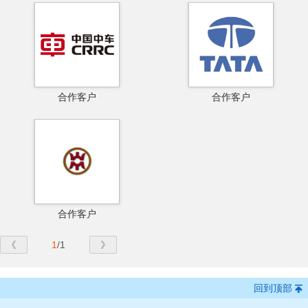
合作客户
合作客户
合作客户
1
/1
回到顶部