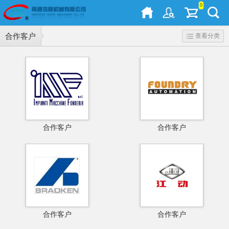
0
合作客户
查看分类
合作客户
合作客户
合作客户
合作客户